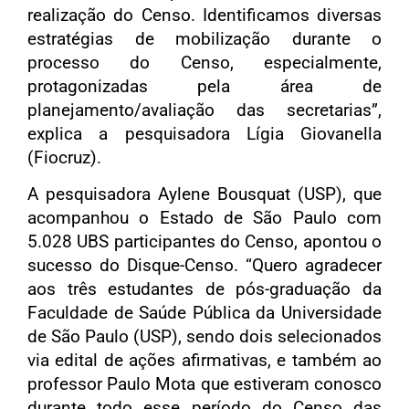
realização do Censo. Identificamos diversas
estratégias de mobilização durante o
processo do Censo, especialmente,
protagonizadas pela área de
planejamento/avaliação das secretarias”,
explica a pesquisadora Lígia Giovanella
(Fiocruz).
A pesquisadora Aylene Bousquat (USP), que
acompanhou o Estado de São Paulo com
5.028 UBS participantes do Censo, apontou o
sucesso do Disque-Censo. “Quero agradecer
aos três estudantes de pós-graduação da
Faculdade de Saúde Pública da Universidade
de São Paulo (USP), sendo dois selecionados
via edital de ações afirmativas, e também ao
professor Paulo Mota que estiveram conosco
durante todo esse período do Censo das