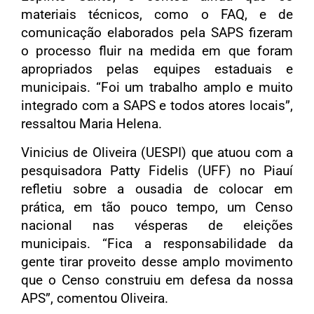
materiais técnicos, como o FAQ, e de
comunicação elaborados pela SAPS fizeram
o processo fluir na medida em que foram
apropriados pelas equipes estaduais e
municipais. “Foi um trabalho amplo e muito
integrado com a SAPS e todos atores locais”,
ressaltou Maria Helena.
Vinicius de Oliveira (UESPI) que atuou com a
pesquisadora Patty Fidelis (UFF) no Piauí
refletiu sobre a ousadia de colocar em
prática, em tão pouco tempo, um Censo
nacional nas vésperas de eleições
municipais. “Fica a responsabilidade da
gente tirar proveito desse amplo movimento
que o Censo construiu em defesa da nossa
APS”, comentou Oliveira.