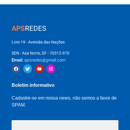
APS
REDES
Lote 19 - Avenida das Nações
SEN - Asa Norte, DF - 70312-970
Email:
apsredes@gmail.com
Boletim informativo
Cadastre-se em nossa news, não somos a favor de
SPAM.