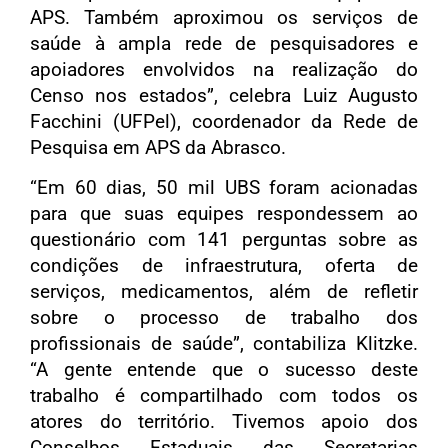
APS. Também aproximou os serviços de
saúde à ampla rede de pesquisadores e
apoiadores envolvidos na realização do
Censo nos estados”, celebra Luiz Augusto
Facchini (UFPel), coordenador da Rede de
Pesquisa em APS da Abrasco.
“Em 60 dias, 50 mil UBS foram acionadas
para que suas equipes respondessem ao
questionário com 141 perguntas sobre as
condições de infraestrutura, oferta de
serviços, medicamentos, além de refletir
sobre o processo de trabalho dos
profissionais de saúde”, contabiliza Klitzke.
“A gente entende que o sucesso deste
trabalho é compartilhado com todos os
atores do território. Tivemos apoio dos
Conselhos Estaduais das Secretarias