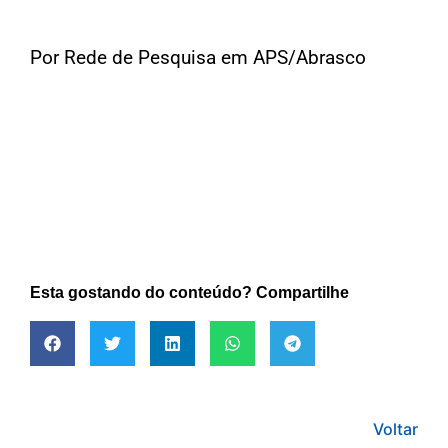
Por Rede de Pesquisa em APS/Abrasco
Esta gostando do conteúdo? Compartilhe
Voltar