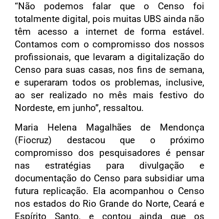
“Não podemos falar que o Censo foi
totalmente digital, pois muitas UBS ainda não
têm acesso a internet de forma estável.
Contamos com o compromisso dos nossos
profissionais, que levaram a digitalização do
Censo para suas casas, nos fins de semana,
e superaram todos os problemas, inclusive,
ao ser realizado no mês mais festivo do
Nordeste, em junho”, ressaltou.
Maria Helena Magalhães de Mendonça
(Fiocruz) destacou que o próximo
compromisso dos pesquisadores é pensar
nas estratégias para divulgação e
documentação do Censo para subsidiar uma
futura replicação. Ela acompanhou o Censo
nos estados do Rio Grande do Norte, Ceará e
Espírito Santo, e contou ainda que os