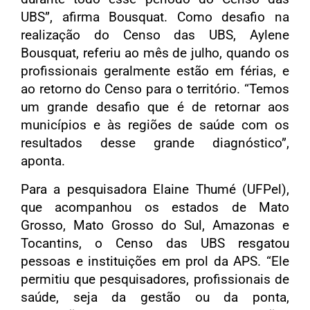
UBS”, afirma Bousquat. Como desafio na
realização do Censo das UBS, Aylene
Bousquat, referiu ao mês de julho, quando os
profissionais geralmente estão em férias, e
ao retorno do Censo para o território. “Temos
um grande desafio que é de retornar aos
municípios e às regiões de saúde com os
resultados desse grande diagnóstico”,
aponta.
Para a pesquisadora Elaine Thumé (UFPel),
que acompanhou os estados de Mato
Grosso, Mato Grosso do Sul, Amazonas e
Tocantins, o Censo das UBS resgatou
pessoas e instituições em prol da APS. “Ele
permitiu que pesquisadores, profissionais de
saúde, seja da gestão ou da ponta,