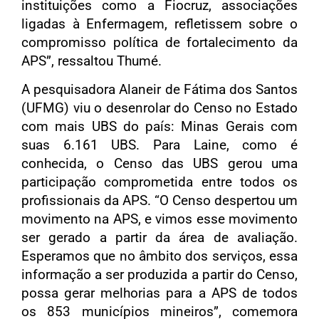
instituições como a Fiocruz, associações
ligadas à Enfermagem, refletissem sobre o
compromisso política de fortalecimento da
APS”, ressaltou Thumé.
A pesquisadora Alaneir de Fátima dos Santos
(UFMG) viu o desenrolar do Censo no Estado
com mais UBS do país: Minas Gerais com
suas 6.161 UBS. Para Laine, como é
conhecida, o Censo das UBS gerou uma
participação comprometida entre todos os
profissionais da APS. “O Censo despertou um
movimento na APS, e vimos esse movimento
ser gerado a partir da área de avaliação.
Esperamos que no âmbito dos serviços, essa
informação a ser produzida a partir do Censo,
possa gerar melhorias para a APS de todos
os 853 municípios mineiros”, comemora