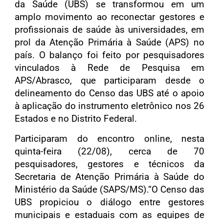
da Saúde (UBS) se transformou em um
amplo movimento ao reconectar gestores e
profissionais de saúde às universidades, em
prol da Atenção Primária à Saúde (APS) no
país. O balanço foi feito por pesquisadores
vinculados à Rede de Pesquisa em
APS/Abrasco, que participaram desde o
delineamento do Censo das UBS até o apoio
à aplicação do instrumento eletrônico nos 26
Estados e no Distrito Federal.
Participaram do encontro online, nesta
quinta-feira (22/08), cerca de 70
pesquisadores, gestores e técnicos da
Secretaria de Atenção Primária à Saúde do
Ministério da Saúde (SAPS/MS).“O Censo das
UBS propiciou o diálogo entre gestores
municipais e estaduais com as equipes de