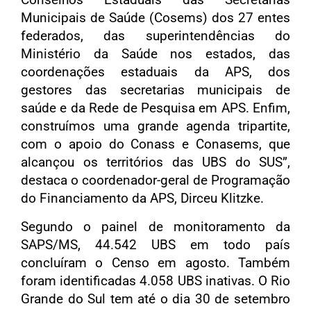
Municipais de Saúde (Cosems) dos 27 entes
federados, das superintendências do
Ministério da Saúde nos estados, das
coordenações estaduais da APS, dos
gestores das secretarias municipais de
saúde e da Rede de Pesquisa em APS. Enfim,
construímos uma grande agenda tripartite,
com o apoio do Conass e Conasems, que
alcançou os territórios das UBS do SUS”,
destaca o coordenador-geral de Programação
do Financiamento da APS, Dirceu Klitzke.
Segundo o painel de monitoramento da
SAPS/MS, 44.542 UBS em todo país
concluíram o Censo em agosto. Também
foram identificadas 4.058 UBS inativas. O Rio
Grande do Sul tem até o dia 30 de setembro