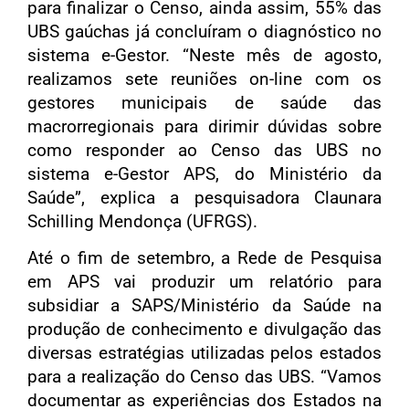
para finalizar o Censo, ainda assim, 55% das
UBS gaúchas já concluíram o diagnóstico no
sistema e-Gestor. “Neste mês de agosto,
realizamos sete reuniões on-line com os
gestores municipais de saúde das
macrorregionais para dirimir dúvidas sobre
como responder ao Censo das UBS no
sistema e-Gestor APS, do Ministério da
Saúde”, explica a pesquisadora Claunara
Schilling Mendonça (UFRGS).
Até o fim de setembro, a Rede de Pesquisa
em APS vai produzir um relatório para
subsidiar a SAPS/Ministério da Saúde na
produção de conhecimento e divulgação das
diversas estratégias utilizadas pelos estados
para a realização do Censo das UBS. “Vamos
documentar as experiências dos Estados na