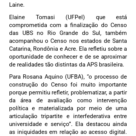
Laine.
Elaine Tomasi (UFPel) que está
comprometida com a finalização do Censo
das UBS no Rio Grande do Sul, também
acompanhou o Censo nos estados de Santa
Catarina, Rondônia e Acre. Ela refletiu sobre a
oportunidade de conhecer e de se aproximar
de realidades tão distintas da APS brasileira.
Para Rosana Aquino (UFBA), “o processo de
construção do Censo foi muito importante
porque permitiu refletir, problematizar, a partir
da área de avaliação como intervenção
política e materializada por meio de uma
articulação tripartite e interfederativa entre
universidade e serviço”. Ela destacou ainda
as iniquidades em relação ao acesso digital.