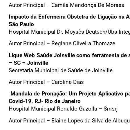
Autor Principal – Camila Mendonça De Moraes
Impacto da Enfermeira Obstetra de Ligação na 
São Paulo
Hospital Municipal Dr. Moysès Deutsch/Ubs Inte
Autor Principal – Regiane Oliveira Thomaze
Ligue Web Saúde Joinville como ferramenta de
– SC – Joinville
Secretaria Municipal de Saúde de Joinville
Autor Principal – Caroline Dias
Mandala de Pronação: Um Projeto Aplicativo p
Covid-19. RJ- Rio de Janeiro
Hospital Municipal Ronaldo Gazolla – Smsrj
Autor Principal – Elaine Lopes da Silva de Albuq