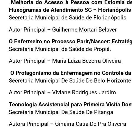
Melhoria do Acesso à Pessoa com Estomia de E
Fluxogramas de Atendimento SC – Florianópolis
Secretaria Municipal de Saúde de Florianópolis
Autor Principal – Guilherme Mortari Belaver
O Enfermeiro no Processo Parir/Nascer:
Estraté
Secretaria Municipal de Saúde de Propiá.
Autor Principal – Maria Luiza Bezerra Oliveira
O Protagonismo da Enfermagem no Controle da C
Secretaria Municipal De Saúde De Belo Horizonte
Autor Principal – Viviane Rodrigues Jardim
Tecnologia Assistencial para Primeira Visita Do
Secretaria Municipal De Saúde De Pitanga
Autora Principal – Ginaina Catia De Pra Oliveira