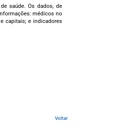
 de saúde. Os dados, de
 informações: médicos no
e capitais; e indicadores
Voltar