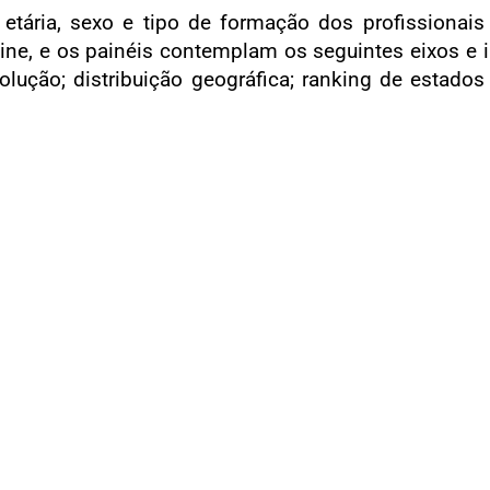
etária, sexo e tipo de formação dos profissionais
ne, e os painéis contemplam os seguintes eixos e
olução; distribuição geográfica; ranking de estados 