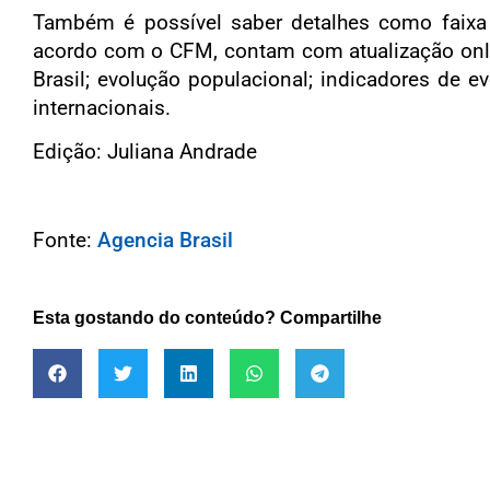
Também é possível saber detalhes como faixa 
acordo com o CFM, contam com atualização onli
Brasil; evolução populacional; indicadores de ev
internacionais.
Edição: Juliana Andrade
Fonte:
Agencia Brasil
Esta gostando do conteúdo? Compartilhe