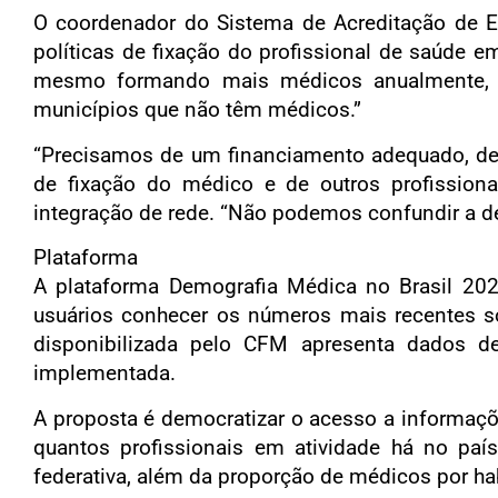
O coordenador do Sistema de Acreditação de E
políticas de fixação do profissional de saúde 
mesmo formando mais médicos anualmente, a 
municípios que não têm médicos.”
“Precisamos de um financiamento adequado, de
de fixação do médico e de outros profissiona
integração de rede. “Não podemos confundir a d
Plataforma
A plataforma Demografia Médica no Brasil 2023 
usuários conhecer os números mais recentes sob
disponibilizada pelo CFM apresenta dados 
implementada.
A proposta é democratizar o acesso a informaçõe
quantos profissionais em atividade há no país,
federativa, além da proporção de médicos por ha