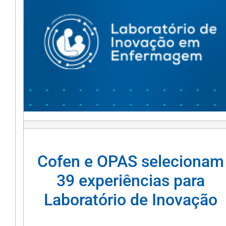
Cofen e OPAS selecionam
39 experiências para
Laboratório de Inovação