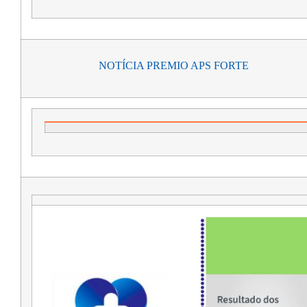
NOTÍCIA PREMIO APS FORTE