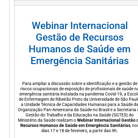
Webinar Internacional
Gestão de Recursos
Humanos de Saúde em
Emergência Sanitárias
Para ampliar a discussão sobre a identificação e a gestão de
riscos ocupacionais de exposição de profissionais de saúde n
emergência sanitária instalada na pandemia Covid-19, a Escol
de Enfermagem de Ribeirão Preto da Universidade de São Paul
a Unidade Técnica de Capacidades Humanas para a Saúde d
Organização Pan-Americana da Saúde no Brasil e a Secretaria 
Gestão do Trabalho e da Educação na Saúde (SGTES) do
Ministério da Saúde realizam o
Webinar Internacional Gestão 
Recursos Humanos de Saúde em Emergência Sanitárias
, no
dias 17 e 18 de fevereiro, a partir das 9h.