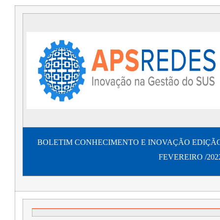
BOLETIM CONHECIMENTO E INOVAÇÃO EDIÇÃ
FEVEREIRO /202