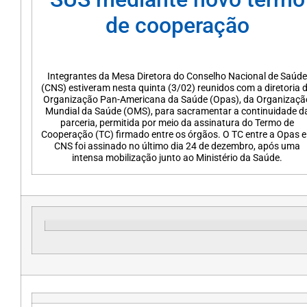
de cooperação
Integrantes da Mesa Diretora do Conselho Nacional de Saúde
(CNS) estiveram nesta quinta (3/02) reunidos com a diretoria 
Organização Pan-Americana da Saúde (Opas), da Organizaçã
Mundial da Saúde (OMS), para sacramentar a continuidade d
parceria, permitida por meio da assinatura do Termo de
Cooperação (TC) firmado entre os órgãos. O TC entre a Opas e
CNS foi assinado no último dia 24 de dezembro, após uma
intensa mobilização junto ao Ministério da Saúde.