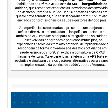
habilitadas do
Prêmio APS Forte do SUS – integralidade do
cuidado
, que reconhece experiências inovadoras desenvolvida
na Atenção Primária à Saúde. São 167 práticas divididas em
quatro eixos temáticos, que se destacaram entre 1.151 relato
enviados por profissionais da saúde e gestores de todo país.
“As experiências selecionadas representam um conjunto de
ações e diretrizes preconizadas pelas políticas nacionais no
âmbito da APS com um olhar para a integralidade no cuidado
Desenvolvidas por grandes e pequenos municípios, as
experiências escolhidas têm alto potencial de replicabilidade 
respondem de forma inovadora aos desafios cotidianos em
saúde vivenciados no SUS”, explica a consultora da OPAS,
Iasmine Ventura. “As experiências refletem uma APS forte e
resolutiva e sinalizam para os gestores alternativas para avanç
na implementação da política de saúde”, pontua Ventura.