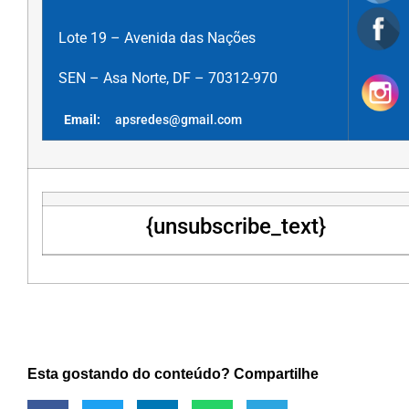
Lote 19 – Avenida das Nações
SEN – Asa Norte, DF – 70312-970
Email:
apsredes@gmail.com
{unsubscribe_text}
Esta gostando do conteúdo? Compartilhe