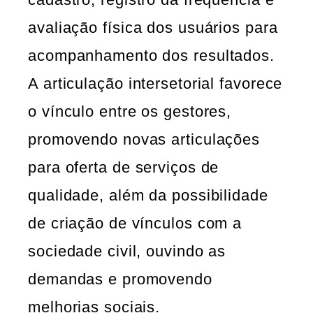
avaliação física dos usuários para
acompanhamento dos resultados.
A articulação intersetorial favorece
o vínculo entre os gestores,
promovendo novas articulações
para oferta de serviços de
qualidade, além da possibilidade
de criação de vínculos com a
sociedade civil, ouvindo as
demandas e promovendo
melhorias sociais.