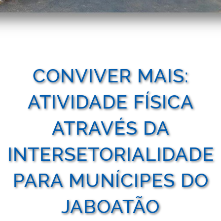
CONVIVER MAIS:
ATIVIDADE FÍSICA
ATRAVÉS DA
INTERSETORIALIDADE
PARA MUNÍCIPES DO
JABOATÃO