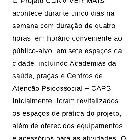
O Projeto CONVIVER MAIS
acontece durante cinco dias na
semana com duração de quatro
horas, em horário conveniente ao
público-alvo, em sete espaços da
cidade, incluindo Academias da
saúde, praças e Centros de
Atenção Psicossocial – CAPS.
Inicialmente, foram revitalizados
os espaços de prática do projeto,
além de oferecidos equipamentos
e acessórios para as atividades. O