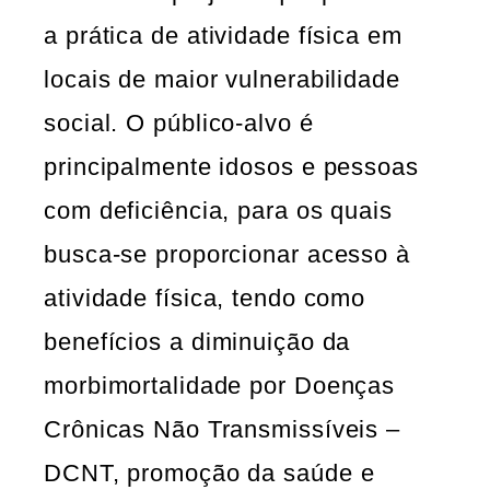
a prática de atividade física em
locais de maior vulnerabilidade
social. O público-alvo é
principalmente idosos e pessoas
com deficiência, para os quais
busca-se proporcionar acesso à
atividade física, tendo como
benefícios a diminuição da
morbimortalidade por Doenças
Crônicas Não Transmissíveis –
DCNT, promoção da saúde e