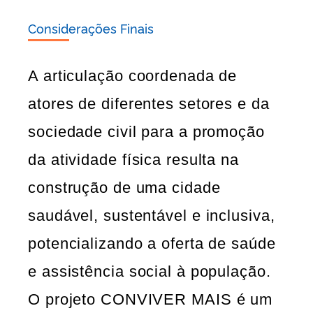
Considerações Finais
A articulação coordenada de
atores de diferentes setores e da
sociedade civil para a promoção
da atividade física resulta na
construção de uma cidade
saudável, sustentável e inclusiva,
potencializando a oferta de saúde
e assistência social à população.
O projeto CONVIVER MAIS é um