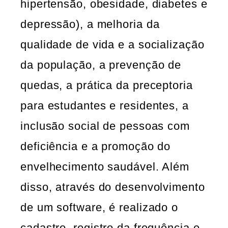
hipertensão, obesidade, diabetes e
depressão), a melhoria da
qualidade de vida e a socialização
da população, a prevenção de
quedas, a prática da preceptoria
para estudantes e residentes, a
inclusão social de pessoas com
deficiência e a promoção do
envelhecimento saudável. Além
disso, através do desenvolvimento
de um software, é realizado o
cadastro, registro da frequência e