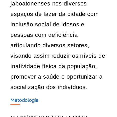
jaboatonenses nos diversos
espaços de lazer da cidade com
inclusão social de idosos e
pessoas com deficiência
articulando diversos setores,
visando assim reduzir os níveis de
inatividade física da população,
promover a saúde e oportunizar a
socialização dos indivíduos.
Metodologia