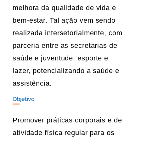
melhora da qualidade de vida e
bem-estar. Tal ação vem sendo
realizada intersetorialmente, com
parceria entre as secretarias de
saúde e juventude, esporte e
lazer, potencializando a saúde e
assistência.
Objetivo
Promover práticas corporais e de
atividade física regular para os