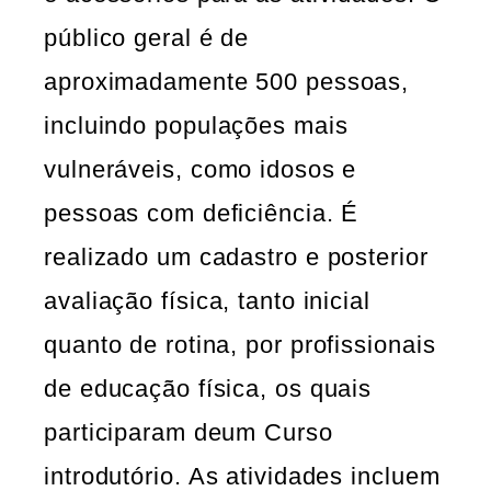
público geral é de
aproximadamente 500 pessoas,
incluindo populações mais
vulneráveis, como idosos e
pessoas com deficiência. É
realizado um cadastro e posterior
avaliação física, tanto inicial
quanto de rotina, por profissionais
de educação física, os quais
participaram deum Curso
introdutório. As atividades incluem