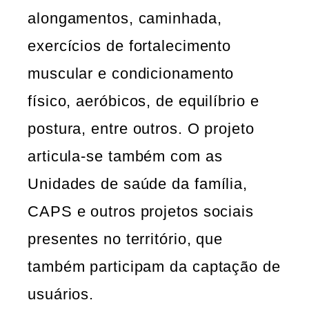
alongamentos, caminhada,
exercícios de fortalecimento
muscular e condicionamento
físico, aeróbicos, de equilíbrio e
postura, entre outros. O projeto
articula-se também com as
Unidades de saúde da família,
CAPS e outros projetos sociais
presentes no território, que
também participam da captação de
usuários.