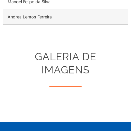
Manoel Felipe da Silva
Andrea Lemos Ferreira
GALERIA DE
IMAGENS