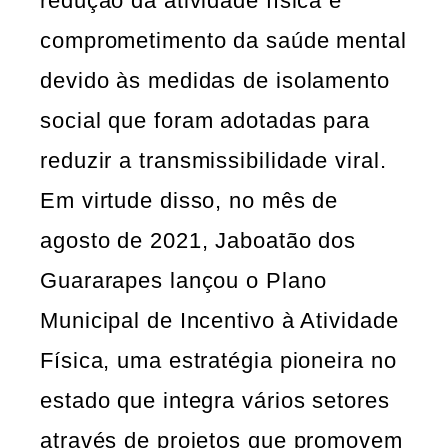
redução da atividade física e
comprometimento da saúde mental
devido às medidas de isolamento
social que foram adotadas para
reduzir a transmissibilidade viral.
Em virtude disso, no mês de
agosto de 2021, Jaboatão dos
Guararapes lançou o Plano
Municipal de Incentivo à Atividade
Física, uma estratégia pioneira no
estado que integra vários setores
através de projetos que promovem