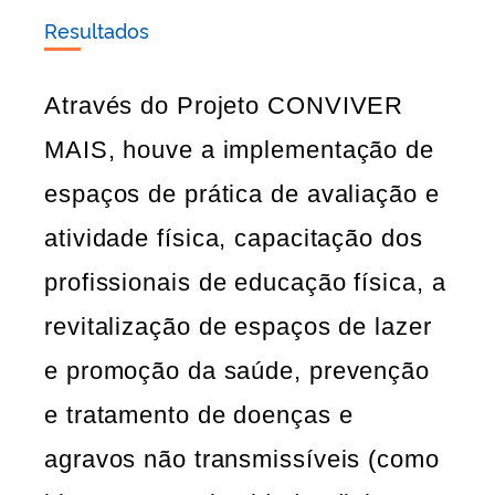
Resultados
Através do Projeto CONVIVER
MAIS, houve a implementação de
espaços de prática de avaliação e
atividade física, capacitação dos
profissionais de educação física, a
revitalização de espaços de lazer
e promoção da saúde, prevenção
e tratamento de doenças e
agravos não transmissíveis (como