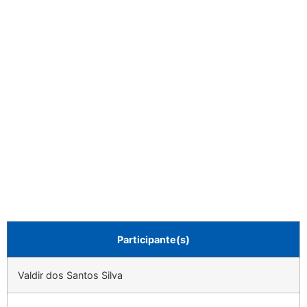
Participante(s)
Valdir dos Santos Silva