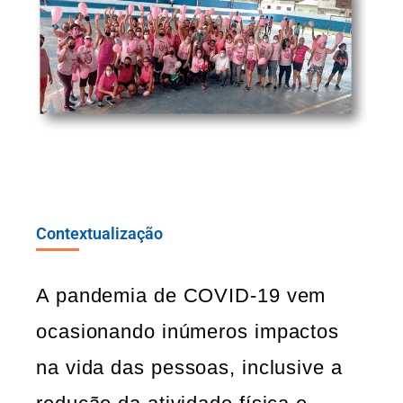
Contextualização
A pandemia de COVID-19 vem
ocasionando inúmeros impactos
na vida das pessoas, inclusive a