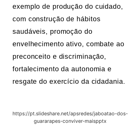
exemplo de produção do cuidado,
com construção de hábitos
saudáveis, promoção do
envelhecimento ativo, combate ao
preconceito e discriminação,
fortalecimento da autonomia e
resgate do exercício da cidadania.
https://pt.slideshare.net/apsredes/jaboatao-dos-
guararapes-conviver-maispptx