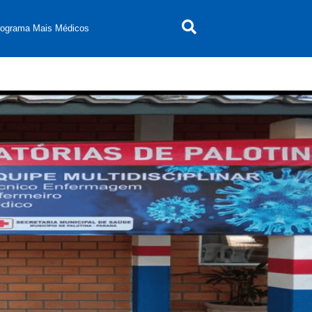
rograma Mais Médicos