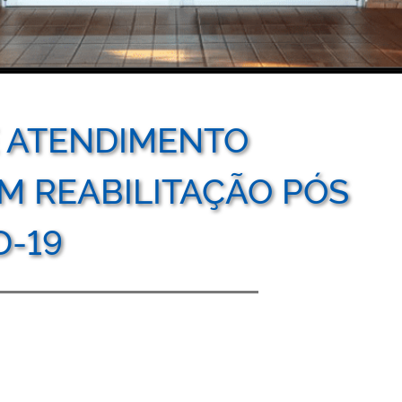
 ATENDIMENTO
M REABILITAÇÃO PÓS
D-19