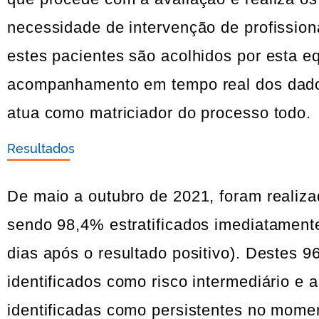
necessidade de intervenção de profission
estes pacientes são acolhidos por esta e
acompanhamento em tempo real dos dados,
atua como matriciador do processo todo.
Resultados
De maio a outubro de 2021, foram realizad
sendo 98,4% estratificados imediatamente
dias após o resultado positivo). Destes 9
identificados como risco intermediário e 
identificadas como persistentes no momen