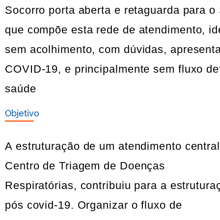
Socorro porta aberta e retaguarda para o
que compõe esta rede de atendimento, ide
sem acolhimento, com dúvidas, apresenta
COVID-19, e principalmente sem fluxo de
saúde
Objetivo
A estruturação de um atendimento centra
Centro de Triagem de Doenças
Respiratórias, contribuiu para a estrutu
pós covid-19. Organizar o fluxo de