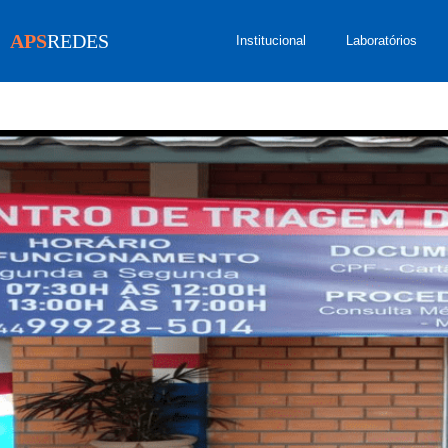
APS
REDES
Institucional
Laboratórios