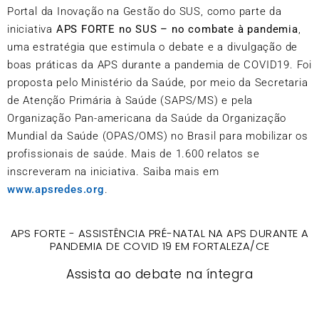
Portal da Inovação na Gestão do SUS, como parte da
iniciativa
APS FORTE no SUS – no combate à pandemia
,
uma estratégia que estimula o debate e a divulgação de
boas práticas da APS durante a pandemia de COVID19. Foi
proposta pelo Ministério da Saúde, por meio da Secretaria
de Atenção Primária à Saúde (SAPS/MS) e pela
Organização Pan-americana da Saúde da Organização
Mundial da Saúde (OPAS/OMS) no Brasil para mobilizar os
profissionais de saúde. Mais de 1.600 relatos se
inscreveram na iniciativa. Saiba mais em
www.apsredes.org
.
APS FORTE - ASSISTÊNCIA PRÉ-NATAL NA APS DURANTE A
PANDEMIA DE COVID 19 EM FORTALEZA/CE
Assista ao debate na íntegra