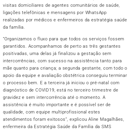
visitas domiciliares de agentes comunitários de saúde,
ligações telefônicas e mensagens por WhatsApp
realizadas por médicos e enfermeiros da estratégia saúde
da família.
“Organizamos o fluxo para que todos os serviços fossem
garantidos. Acompanhamos de perto as três gestantes
positivadas, uma delas já finalizou a gestação sem
intercorrências, com sucesso na assistência tanto para
mãe quanto para criança; a segunda gestante, com todo o
apoio da equipe e avaliação obstétrica conseguiu terminar
o processo bem. E a terceira já iniciou o pré-natal com
diagnóstico de COVID19, está no terceiro trimestre de
gravidez e sem intercorrência até o momento. A
assistência é muito importante e é possível ser de
qualidade, com equipe multiprofissional estes
atendimentos foram exitosos”, explicou Aline Magalhães,
enfermeira da Estratégia Saúde da Família da SMS