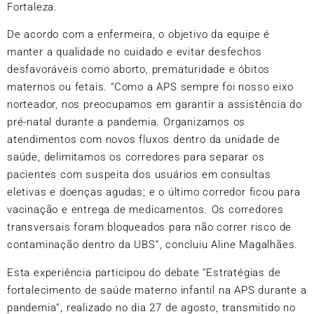
Fortaleza.
De acordo com a enfermeira, o objetivo da equipe é
manter a qualidade no cuidado e evitar desfechos
desfavoráveis como aborto, prematuridade e óbitos
maternos ou fetais. “Como a APS sempre foi nosso eixo
norteador, nos preocupamos em garantir a assistência do
pré-natal durante a pandemia. Organizamos os
atendimentos com novos fluxos dentro da unidade de
saúde, delimitamos os corredores para separar os
pacientes com suspeita dos usuários em consultas
eletivas e doenças agudas; e o último corredor ficou para
vacinação e entrega de medicamentos. Os corredores
transversais foram bloqueados para não correr risco de
contaminação dentro da UBS”, concluiu Aline Magalhães.
Esta experiência participou do debate
“Estratégias de
fortalecimento de saúde materno infantil na APS durante a
pandemia”,
realizado no dia 27 de agosto, transmitido no