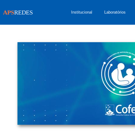
APS
REDES
Institucional
Laboratórios