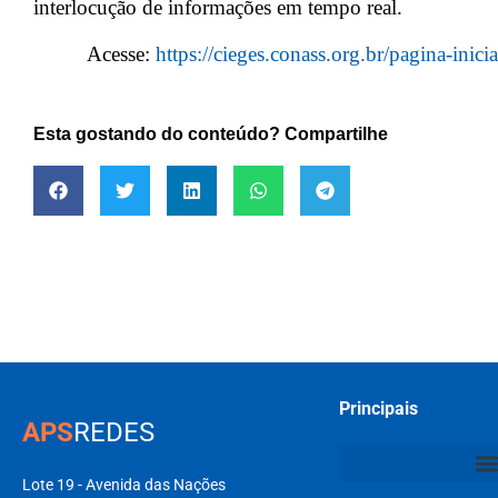
interlocução de informações em tempo real.
Acesse:
https://cieges.conass.org.br/pagina-inicia
Esta gostando do conteúdo? Compartilhe
Principais
APS
REDES
Lote 19 - Avenida das Nações