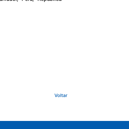
Voltar