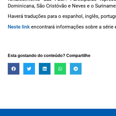
Dominicana, São Cristóvão e Neves e o Suriname
Haverá traduções para o espanhol, inglês, portug
Neste link
encontrará informações sobre a série 
Esta gostando do conteúdo? Compartilhe