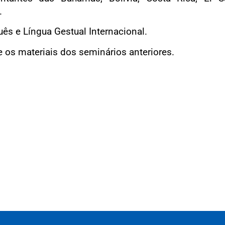
.
uês e Língua Gestual Internacional.
e os materiais dos seminários anteriores.