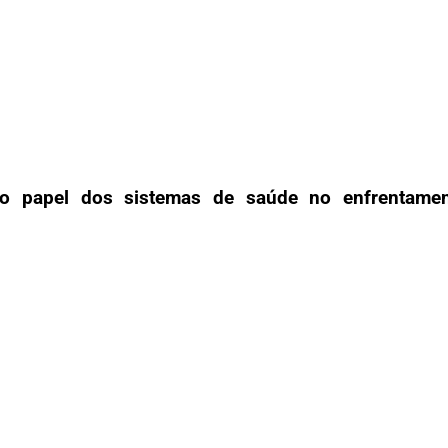
e: o papel dos sistemas de saúde no enfrentam