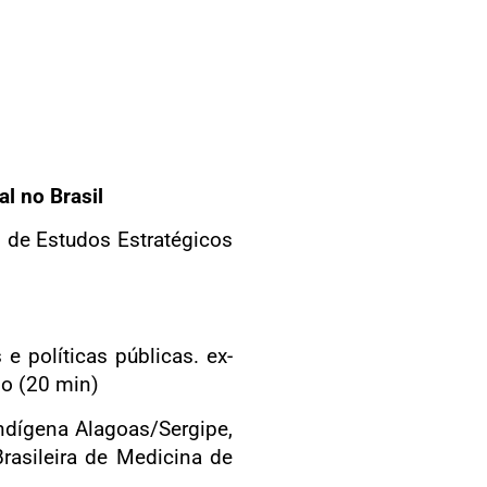
l no Brasil
o de Estudos Estratégicos
 políticas públicas. ex-
lo (20 min)
Indígena Alagoas/Sergipe,
Brasileira de Medicina de