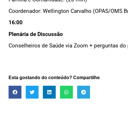
Coordenador: Wellington Carvalho (OPAS/OMS Br
16:00
Plenária de Discussão
Conselheiros de Saúde via Zoom + perguntas do 
Esta gostando do conteúdo? Compartilhe