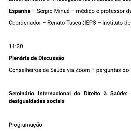
Espanha
– Sergio Minué – médico e professor da
Coordenador – Renato Tasca (IEPS – Instituto de
11:30
Plenária de Discussão
Conselheiros de Saúde via Zoom + perguntas do 
Seminário Internacional do Direito à Saúd
desigualdades sociais
Programação