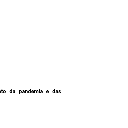
ento da pandemia e das