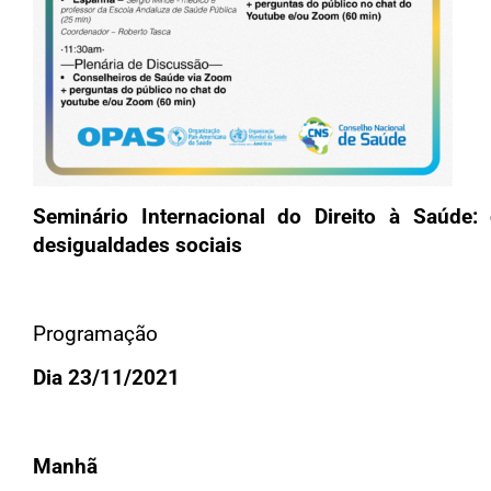
Seminário Internacional do Direito à Saúd
desigualdades sociais
Programação
Dia 23/11/2021
Manhã