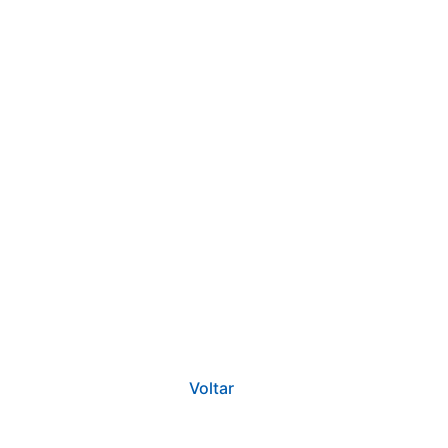
Voltar