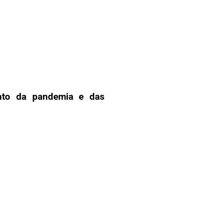
ento da pandemia e das