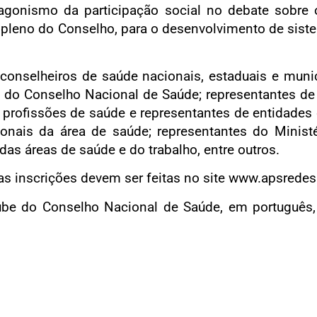
otagonismo da participação social no debate sobre
pleno do Conselho, para o desenvolvimento de siste
, conselheiros de saúde nacionais, estaduais e mun
s do Conselho Nacional de Saúde; representantes d
 profissões de saúde e representantes de entidades 
ionais da área de saúde; representantes do Ministé
 das áreas de saúde e do trabalho, entre outros.
as inscrições devem ser feitas no site www.apsredes
ube do Conselho Nacional de Saúde, em português,