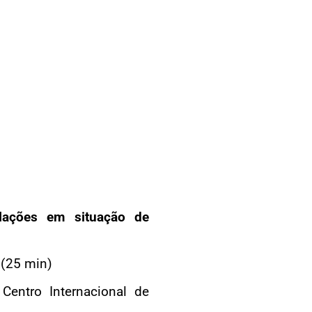
lações em situação de
 (25 min)
Centro Internacional de