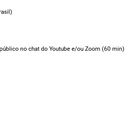
asil)
público no chat do Youtube e/ou Zoom (60 min)