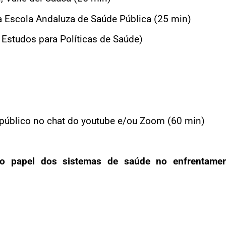
 Escola Andaluza de Saúde Pública (25 min)
 Estudos para Políticas de Saúde)
público no chat do youtube e/ou Zoom (60 min)
e: o papel dos sistemas de saúde no enfrentam