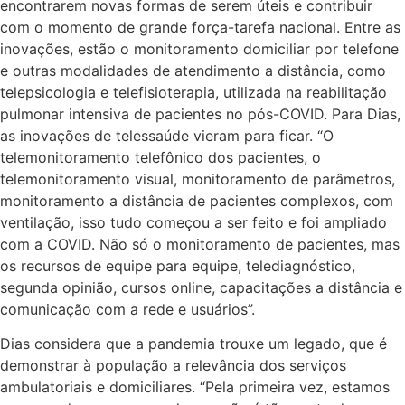
encontrarem novas formas de serem úteis e contribuir
com o momento de grande força-tarefa nacional. Entre as
inovações, estão o monitoramento domiciliar por telefone
e outras modalidades de atendimento a distância, como
telepsicologia e telefisioterapia, utilizada na reabilitação
pulmonar intensiva de pacientes no pós-COVID. Para Dias,
as inovações de telessaúde vieram para ficar. “O
telemonitoramento telefônico dos pacientes, o
telemonitoramento visual, monitoramento de parâmetros,
monitoramento a distância de pacientes complexos, com
ventilação, isso tudo começou a ser feito e foi ampliado
com a COVID. Não só o monitoramento de pacientes, mas
os recursos de equipe para equipe, telediagnóstico,
segunda opinião, cursos online, capacitações a distância e
comunicação com a rede e usuários”.
Dias considera que a pandemia trouxe um legado, que é
demonstrar à população a relevância dos serviços
ambulatoriais e domiciliares. “Pela primeira vez, estamos