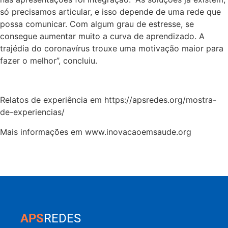
só precisamos articular, e isso depende de uma rede que
possa comunicar. Com algum grau de estresse, se
consegue aumentar muito a curva de aprendizado. A
trajédia do coronavírus trouxe uma motivação maior para
fazer o melhor”, concluiu.
Relatos de experiência em https://apsredes.org/mostra-
de-experiencias/
Mais informações em www.inovacaoemsaude.org
APS
REDES