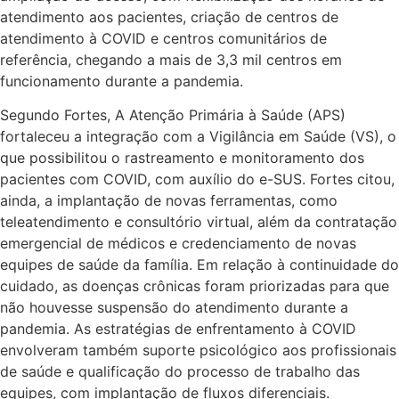
atendimento aos pacientes, criação de centros de
atendimento à COVID e centros comunitários de
referência, chegando a mais de 3,3 mil centros em
funcionamento durante a pandemia.
Segundo Fortes, A Atenção Primária à Saúde (APS)
fortaleceu a integração com a Vigilância em Saúde (VS), o
que possibilitou o rastreamento e monitoramento dos
pacientes com COVID, com auxílio do e-SUS. Fortes citou,
ainda, a implantação de novas ferramentas, como
teleatendimento e consultório virtual, além da contratação
emergencial de médicos e credenciamento de novas
equipes de saúde da família. Em relação à continuidade do
cuidado, as doenças crônicas foram priorizadas para que
não houvesse suspensão do atendimento durante a
pandemia. As estratégias de enfrentamento à COVID
envolveram também suporte psicológico aos profissionais
de saúde e qualificação do processo de trabalho das
equipes, com implantação de fluxos diferenciais.