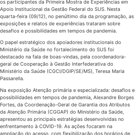
os participantes da Primeira Mostra de Experiências em
Apoio Institucional da Gestão Federal do SUS. Nesta
quarta-feira (09/12), no penúltimo dia da programação, as
exposições e relatos de experiências trataram sobre
desafios e possibilidades em tempos de pandemia.
O papel estratégico dos apoiadores institucionais do
Ministério da Saúde no fortalecimento do SUS foi
destacado na fala de boas-vindas, pela coordenadora-
geral de Cooperação à Gestão Interfederativa do
Ministério da Saúde (CGCI/DGIP/SE/MS), Teresa Maria
Passarella.
Na exposição Atenção primária e especializada: desafios e
possibilidades em tempos de pandemia, Alexandre Borges
Fortes, da Coordenação-Geral de Garantia dos Atributos
da Atenção Primária (CGGAP) do Ministério da Saúde,
apresentou as principais estratégias desenvolvidas no
enfrentamento à COVID-19. As ações focaram na
ampliação do acesso, com flexibilização dos horários de