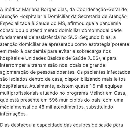
A médica Mariana Borges dias, da Coordenação-Geral de
Atenção Hospitalar e Domiciliar da Secretaria de Atenção
Especializada à Saúde do MS, afirmou que a pandemia
consolidou o atendimento domiciliar como modalidade
fundamental de assistência no SUS. Segundo Dias, a
atenção domiciliar se apresentou como estratégia potente
em meio à pandemia para evitar a sobrecarga nos
hospitais e Unidades Básicas de Saúde (UBS), e para
interromper a transmissão nos locais de grande
aglomeração de pessoas doentes. Os pacientes infectados
são isolados dentro de casa, disponibilizando mais leitos
hospitalares. Atualmente, existem quase 1,5 mil equipes
multiprofissionais atuando no programa Melhor em Casa,
que está presente em 596 municípios do país, com uma
média mensal de 48 mil atendimentos, substituindo
internações.
Dias destacou a capacidade das equipes de saúde para