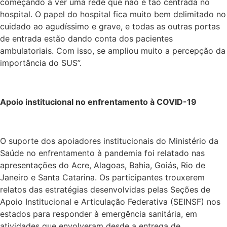
começando a ver uma rede que não é tão centrada no
hospital. O papel do hospital fica muito bem delimitado no
cuidado ao agudíssimo e grave, e todas as outras portas
de entrada estão dando conta dos pacientes
ambulatoriais. Com isso, se ampliou muito a percepção da
importância do SUS”.
Apoio institucional no enfrentamento à COVID-19
O suporte dos apoiadores institucionais do Ministério da
Saúde no enfrentamento à pandemia foi relatado nas
apresentações do Acre, Alagoas, Bahia, Goiás, Rio de
Janeiro e Santa Catarina. Os participantes trouxerem
relatos das estratégias desenvolvidas pelas Seções de
Apoio Institucional e Articulação Federativa (SEINSF) nos
estados para responder à emergência sanitária, em
atividades que envolveram desde a entrega de