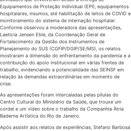
Equipamentos de Proteção Individual (EPI), equipamentos
hospitalares, insumos, até habilitação de leitos de COVID e
monitoramento do sistema de internação hospitalar.
Conforme observou a moderadora das apresentações,
Laeticia Jensen Eble, da Coordenação Geral de
Fortalecimento da Gestão dos Instrumentos de
Planejamento do SUS (CGFIP/DGIP/SE/MS), os relatos
mostraram a dimensão do enfrentamento da pandemia e a
contribuição do apoio institucional em várias frentes de
trabalho, evidenciando a potencialidade das SEINSF em
relação às demandas extraordinárias em momento de
crise.
As apresentações foram intercaladas pelas pílulas do
Centro Cultural do Ministério da Saúde, que trouxe um
cordel e um vídeo sobre o trabalho da Companhia Àtria
Baderna Artística do Rio de Janeiro.
Após assistir aos relatos de experiências, Stefano Barbosa