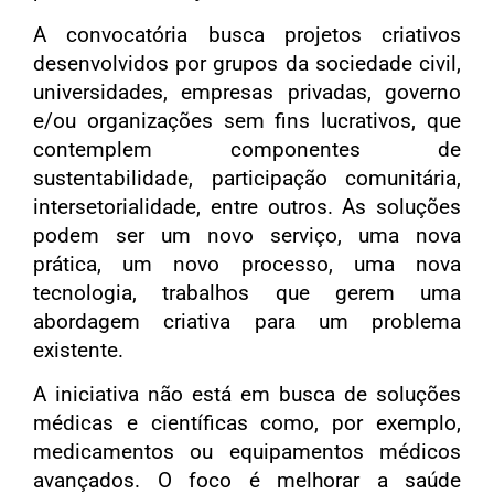
A convocatória busca projetos criativos
desenvolvidos por grupos da sociedade civil,
universidades, empresas privadas, governo
e/ou organizações sem fins lucrativos, que
contemplem componentes de
sustentabilidade, participação comunitária,
intersetorialidade, entre outros. As soluções
podem ser um novo serviço, uma nova
prática, um novo processo, uma nova
tecnologia, trabalhos que gerem uma
abordagem criativa para um problema
existente.
A iniciativa não está em busca de soluções
médicas e científicas como, por exemplo,
medicamentos ou equipamentos médicos
avançados. O foco é melhorar a saúde