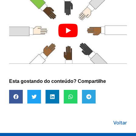
Esta gostando do conteúdo? Compartilhe
Voltar