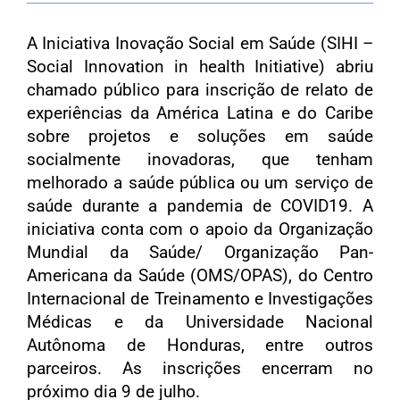
A Iniciativa Inovação Social em Saúde (SIHI –
Social Innovation in health Initiative) abriu
chamado público para inscrição de relato de
experiências da América Latina e do Caribe
sobre projetos e soluções em saúde
socialmente inovadoras, que tenham
melhorado a saúde pública ou um serviço de
saúde durante a pandemia de COVID19. A
iniciativa conta com o apoio da Organização
Mundial da Saúde/ Organização Pan-
Americana da Saúde (OMS/OPAS), do Centro
Internacional de Treinamento e Investigações
Médicas e da Universidade Nacional
Autônoma de Honduras, entre outros
parceiros. As inscrições encerram no
próximo dia 9 de julho.