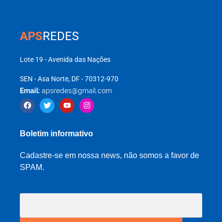
APS
REDES
Lote 19 - Avenida das Nações
SEN - Asa Norte, DF - 70312-970
Email:
apsredes@gmail.com
Boletim informativo
Cadastre-se em nossa news, não somos a favor de
SPAM.