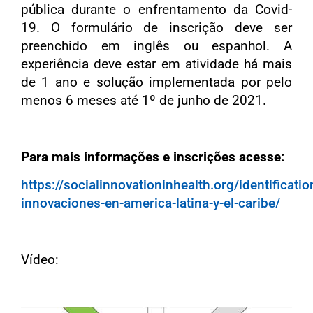
pública durante o enfrentamento da Covid-
19. O formulário de inscrição deve ser
preenchido em inglês ou espanhol. A
experiência deve estar em atividade há mais
de 1 ano e solução implementada por pelo
menos 6 meses até 1º de junho de 2021.
Para mais informações e inscrições acesse:
https://socialinnovationinhealth.org/identificatio
innovaciones-en-america-latina-y-el-caribe/
Vídeo: