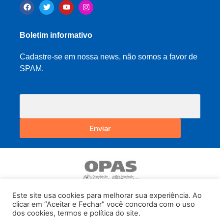
Boletim informativo
Cadastre-se em nossa news, não somos a favor de
SPAM.
Enviar
Este site usa cookies para melhorar sua experiência. Ao
clicar em “Aceitar e Fechar” você concorda com o uso
dos cookies, termos e política do site.