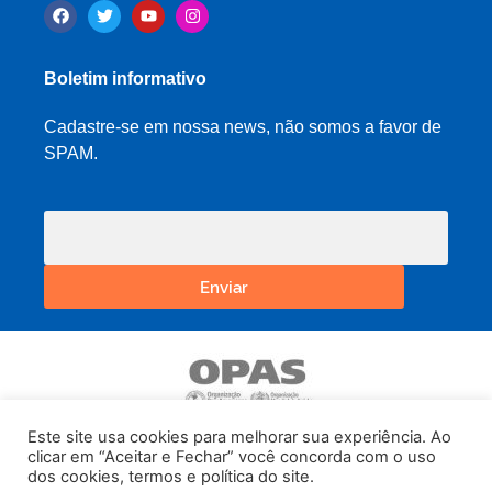
Boletim informativo
Cadastre-se em nossa news, não somos a favor de
SPAM.
Enviar
Este site usa cookies para melhorar sua experiência. Ao
clicar em “Aceitar e Fechar” você concorda com o uso
dos cookies, termos e política do site.