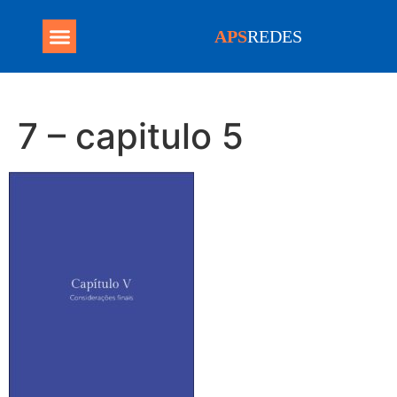
APS
REDES
Programa Mais Médicos
7 – capitulo 5