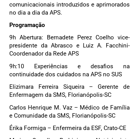
comunicacionais introduzidos e aprimorados
no dia a dia da APS.
Programação
9h Abertura: Bernadete Perez Coelho vice-
presidente da Abrasco e Luiz A. Facchini-
Coordenador da Rede APS
9h:10 Experiências e desafios na
continuidade dos cuidados na APS no SUS
Elizimara Ferreira Siqueira – Gerente de
Enfermagem da SMS, Florianópolis-SC
Carlos Henrique M. Vaz – Médico de Família
e Comunidade da SMS, Florianópolis-SC
Érika Formiga – Enfermeira da ESF, Crato-CE