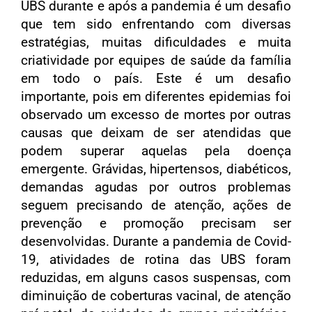
UBS durante e após a pandemia é um desafio
que tem sido enfrentando com diversas
estratégias, muitas dificuldades e muita
criatividade por equipes de saúde da família
em todo o país. Este é um desafio
importante, pois em diferentes epidemias foi
observado um excesso de mortes por outras
causas que deixam de ser atendidas que
podem superar aquelas pela doença
emergente. Grávidas, hipertensos, diabéticos,
demandas agudas por outros problemas
seguem precisando de atenção, ações de
prevenção e promoção precisam ser
desenvolvidas. Durante a pandemia de Covid-
19, atividades de rotina das UBS foram
reduzidas, em alguns casos suspensas, com
diminuição de coberturas vacinal, de atenção