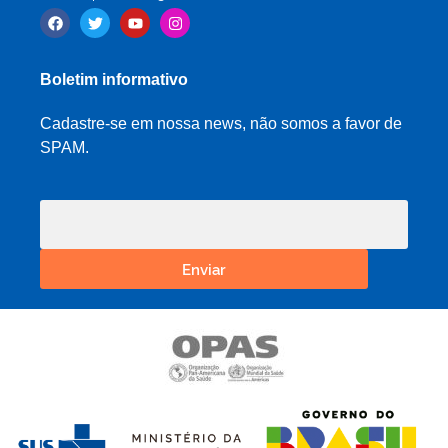
Boletim informativo
Cadastre-se em nossa news, não somos a favor de
SPAM.
Enviar