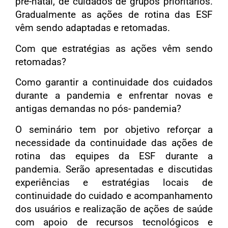
pré-natal, de cuidados de grupos prioritários.
Gradualmente as ações de rotina das ESF
vêm sendo adaptadas e retomadas.
Com que estratégias as ações vêm sendo
retomadas?
Como garantir a continuidade dos cuidados
durante a pandemia e enfrentar novas e
antigas demandas no pós- pandemia?
O seminário tem por objetivo reforçar a
necessidade da continuidade das ações de
rotina das equipes da ESF durante a
pandemia. Serão apresentadas e discutidas
experiências e estratégias locais de
continuidade do cuidado e acompanhamento
dos usuários e realização de ações de saúde
com apoio de recursos tecnológicos e