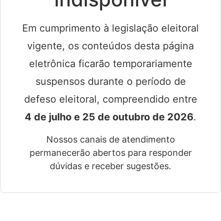
Em cumprimento à legislação eleitoral
vigente, os conteúdos desta página
eletrônica ficarão temporariamente
suspensos durante o período de
defeso eleitoral, compreendido entre
4 de julho e 25 de outubro de 2026
.
Nossos canais de atendimento
permanecerão abertos para responder
dúvidas e receber sugestões.