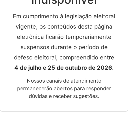
Em cumprimento à legislação eleitoral
vigente, os conteúdos desta página
eletrônica ficarão temporariamente
suspensos durante o período de
defeso eleitoral, compreendido entre
4 de julho e 25 de outubro de 2026
.
Nossos canais de atendimento
permanecerão abertos para responder
dúvidas e receber sugestões.