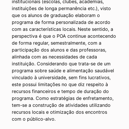
institucionais (escolas, clubes, academias,
instituições de longa permanência etc.), visto
que os alunos de graduação elaboram o
programa de forma personalizada de acordo
com as características locais. Neste sentido, a
perspectiva é que o POA continue acontecendo
de forma regular, semestralmente, com a
participação dos alunos e das professoras,
alinhada com as necessidades de cada
instituição. Considerando que trata-se de um
programa sobre saúde e alimentação saudável
vinculado à universidade, sem fins lucrativos,
este possui limitações no que diz respeito à
recursos financeiros e tempo de duração do
programa. Como estratégias de enfretamento,
tem-se a construção de atividades utilizando
recursos locais e otimização dos encontros
com o público-alvo.