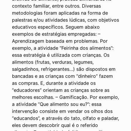
contexto familiar, entre outros. Diversas
metodologias foram aplicadas na forma de
palestras e/ou atividades lúdicas, com objetivos
educativos específicos. Seguem abaixo
exemplos de estratégias empregadas: –
Aprendizagem baseada em problemas. Por
exemplo, a atividade “Feirinha dos alimentos”:
essa estratégia é utilizada com crianças. Os
alimentos (frutas, verduras, legumes,
salgadinhos, refrigerantes…) são dispostos em
bancadas e as crianças com “dinheiro” fazem
as compras. E, durante a atividade os
“educadores” orientam as crianças sobre as
melhores escolhas. – Gamificação. Por exemplo,
a atividade “Que alimento sou eu?”: essa
intervenção consiste em vendar os olhos dos
“educandos”, e através do tato, olfato e paladar,
eles devem descobrir qual é o referido