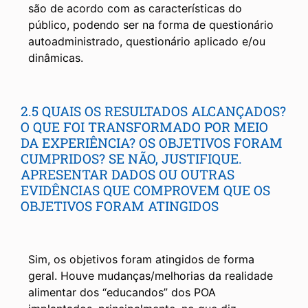
são de acordo com as características do
público, podendo ser na forma de questionário
autoadministrado, questionário aplicado e/ou
dinâmicas.
2.5 QUAIS OS RESULTADOS ALCANÇADOS?
O QUE FOI TRANSFORMADO POR MEIO
DA EXPERIÊNCIA? OS OBJETIVOS FORAM
CUMPRIDOS? SE NÃO, JUSTIFIQUE.
APRESENTAR DADOS OU OUTRAS
EVIDÊNCIAS QUE COMPROVEM QUE OS
OBJETIVOS FORAM ATINGIDOS
Sim, os objetivos foram atingidos de forma
geral. Houve mudanças/melhorias da realidade
alimentar dos “educandos” dos POA