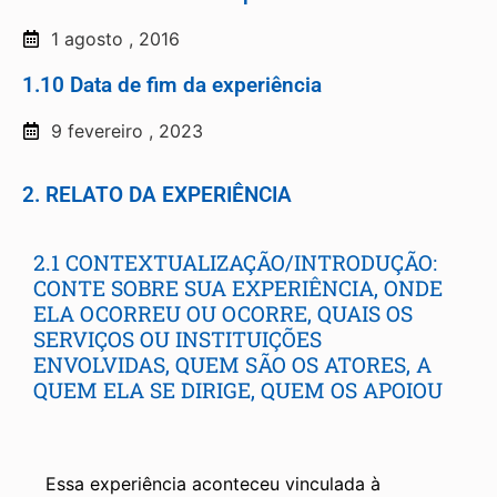
1 agosto , 2016
1.10 Data de fim da experiência
9 fevereiro , 2023
2. RELATO DA EXPERIÊNCIA
2.1 CONTEXTUALIZAÇÃO/INTRODUÇÃO:
CONTE SOBRE SUA EXPERIÊNCIA, ONDE
ELA OCORREU OU OCORRE, QUAIS OS
SERVIÇOS OU INSTITUIÇÕES
ENVOLVIDAS, QUEM SÃO OS ATORES, A
QUEM ELA SE DIRIGE, QUEM OS APOIOU
Essa experiência aconteceu vinculada à