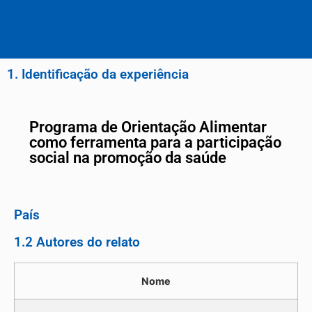
1. Identificação da experiência
Programa de Orientação Alimentar
como ferramenta para a participação
social na promoção da saúde
País
1.2 Autores do relato
Nome