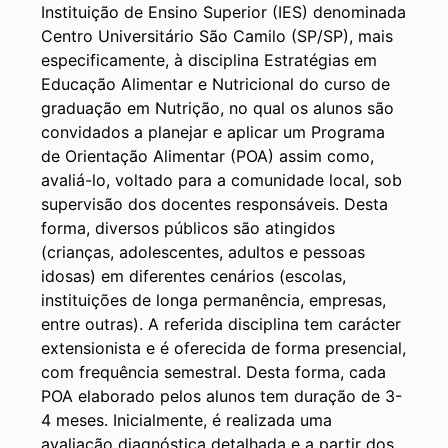
Instituição de Ensino Superior (IES) denominada
Centro Universitário São Camilo (SP/SP), mais
especificamente, à disciplina Estratégias em
Educação Alimentar e Nutricional do curso de
graduação em Nutrição, no qual os alunos são
convidados a planejar e aplicar um Programa
de Orientação Alimentar (POA) assim como,
avaliá-lo, voltado para a comunidade local, sob
supervisão dos docentes responsáveis. Desta
forma, diversos públicos são atingidos
(crianças, adolescentes, adultos e pessoas
idosas) em diferentes cenários (escolas,
instituições de longa permanência, empresas,
entre outras). A referida disciplina tem carácter
extensionista e é oferecida de forma presencial,
com frequência semestral. Desta forma, cada
POA elaborado pelos alunos tem duração de 3-
4 meses. Inicialmente, é realizada uma
avaliação diagnóstica detalhada e a partir dos