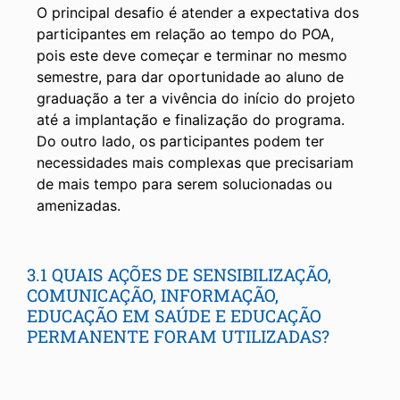
O principal desafio é atender a expectativa dos
participantes em relação ao tempo do POA,
pois este deve começar e terminar no mesmo
semestre, para dar oportunidade ao aluno de
graduação a ter a vivência do início do projeto
até a implantação e finalização do programa.
Do outro lado, os participantes podem ter
necessidades mais complexas que precisariam
de mais tempo para serem solucionadas ou
amenizadas.
3.1 QUAIS AÇÕES DE SENSIBILIZAÇÃO,
COMUNICAÇÃO, INFORMAÇÃO,
EDUCAÇÃO EM SAÚDE E EDUCAÇÃO
PERMANENTE FORAM UTILIZADAS?