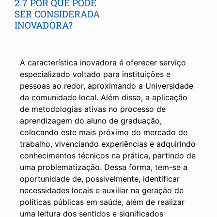
2.7 POR QUE PODE
SER CONSIDERADA
INOVADORA?
A característica inovadora é oferecer serviço
especializado voltado para instituições e
pessoas ao redor, aproximando a Universidade
da comunidade local. Além disso, a aplicação
de metodologias ativas no processo de
aprendizagem do aluno de graduação,
colocando este mais próximo do mercado de
trabalho, vivenciando experiências e adquirindo
conhecimentos técnicos na prática, partindo de
uma problematização. Dessa forma, tem-se a
oportunidade de, possivelmente, identificar
necessidades locais e auxiliar na geração de
políticas públicas em saúde, além de realizar
uma leitura dos sentidos e significados