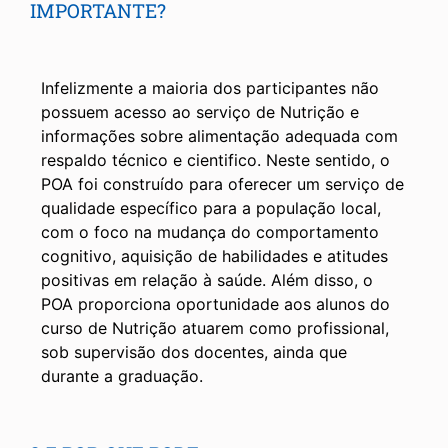
IMPORTANTE?
Infelizmente a maioria dos participantes não
possuem acesso ao serviço de Nutrição e
informações sobre alimentação adequada com
respaldo técnico e cientifico. Neste sentido, o
POA foi construído para oferecer um serviço de
qualidade específico para a população local,
com o foco na mudança do comportamento
cognitivo, aquisição de habilidades e atitudes
positivas em relação à saúde. Além disso, o
POA proporciona oportunidade aos alunos do
curso de Nutrição atuarem como profissional,
sob supervisão dos docentes, ainda que
durante a graduação.