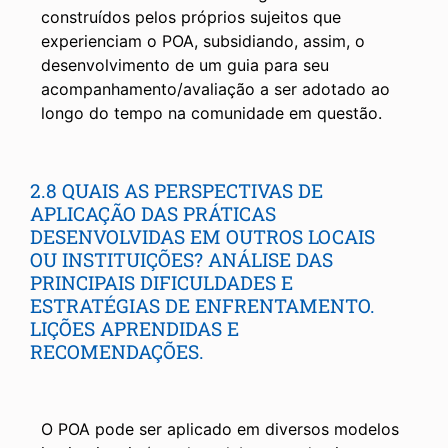
construídos pelos próprios sujeitos que
experienciam o POA, subsidiando, assim, o
desenvolvimento de um guia para seu
acompanhamento/avaliação a ser adotado ao
longo do tempo na comunidade em questão.
2.8 QUAIS AS PERSPECTIVAS DE
APLICAÇÃO DAS PRÁTICAS
DESENVOLVIDAS EM OUTROS LOCAIS
OU INSTITUIÇÕES? ANÁLISE DAS
PRINCIPAIS DIFICULDADES E
ESTRATÉGIAS DE ENFRENTAMENTO.
LIÇÕES APRENDIDAS E
RECOMENDAÇÕES.
O POA pode ser aplicado em diversos modelos