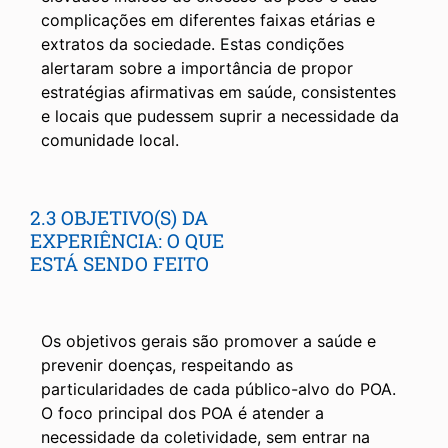
complicações em diferentes faixas etárias e
extratos da sociedade. Estas condições
alertaram sobre a importância de propor
estratégias afirmativas em saúde, consistentes
e locais que pudessem suprir a necessidade da
comunidade local.
2.3 OBJETIVO(S) DA
EXPERIÊNCIA: O QUE
ESTÁ SENDO FEITO
Os objetivos gerais são promover a saúde e
prevenir doenças, respeitando as
particularidades de cada público-alvo do POA.
O foco principal dos POA é atender a
necessidade da coletividade, sem entrar na