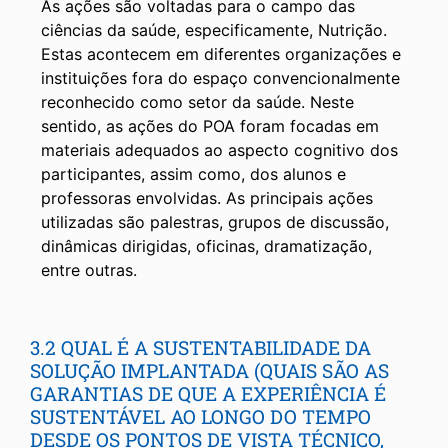
As ações são voltadas para o campo das
ciências da saúde, especificamente, Nutrição.
Estas acontecem em diferentes organizações e
instituições fora do espaço convencionalmente
reconhecido como setor da saúde. Neste
sentido, as ações do POA foram focadas em
materiais adequados ao aspecto cognitivo dos
participantes, assim como, dos alunos e
professoras envolvidas. As principais ações
utilizadas são palestras, grupos de discussão,
dinâmicas dirigidas, oficinas, dramatização,
entre outras.
3.2 QUAL É A SUSTENTABILIDADE DA
SOLUÇÃO IMPLANTADA (QUAIS SÃO AS
GARANTIAS DE QUE A EXPERIÊNCIA É
SUSTENTÁVEL AO LONGO DO TEMPO
DESDE OS PONTOS DE VISTA TÉCNICO,