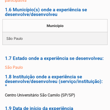
participativa
1.6 Município(s) onde a experiência se
desenvolve/desenvolveu
Município
São Paulo
1.7 Estado onde a experiência se desenvolveu:
São Paulo
1.8 Instituição onde a experiência se
desenvolve/desenvolveu (serviço/instituição):
*
Centro Universitário São Camilo (SP/SP)
1.9 Data de início da experiência