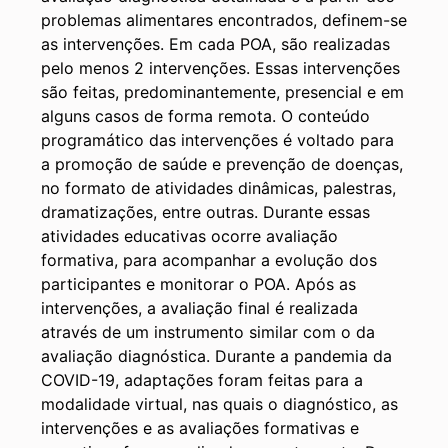
problemas alimentares encontrados, definem-se
as intervenções. Em cada POA, são realizadas
pelo menos 2 intervenções. Essas intervenções
são feitas, predominantemente, presencial e em
alguns casos de forma remota. O conteúdo
programático das intervenções é voltado para
a promoção de saúde e prevenção de doenças,
no formato de atividades dinâmicas, palestras,
dramatizações, entre outras. Durante essas
atividades educativas ocorre avaliação
formativa, para acompanhar a evolução dos
participantes e monitorar o POA. Após as
intervenções, a avaliação final é realizada
através de um instrumento similar com o da
avaliação diagnóstica. Durante a pandemia da
COVID-19, adaptações foram feitas para a
modalidade virtual, nas quais o diagnóstico, as
intervenções e as avaliações formativas e