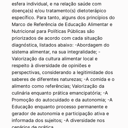
esfera individual, e na relação saúde com
doença(s) e/ou tratamento(s) dietoterápico
específico. Para tanto, alguns dos princípios do
Marco de Referência de Educação Alimentar e
Nutricional para Políticas Públicas são
priorizados de acordo com cada situação
diagnóstica, listados abaixo: -Abordagem do
sistema alimentar, na sua integralidade; -
Valorização da cultura alimentar local e
respeito à diversidade de opiniões e
perspectivas, considerando a legitimidade dos
saberes de diferentes naturezas; -A comida e o
alimento como referências; Valorização da
culinária enquanto prática emancipatória; -A
Promoção do autocuidado e da autonomia; -A
Educação enquanto processo permanente e
gerador de autonomia e participação ativa e
informada dos sujeitos; -A diversidade nos
cenários de prática.