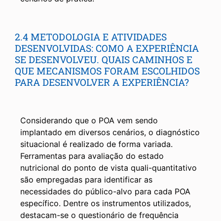
2.4 METODOLOGIA E ATIVIDADES
DESENVOLVIDAS: COMO A EXPERIÊNCIA
SE DESENVOLVEU. QUAIS CAMINHOS E
QUE MECANISMOS FORAM ESCOLHIDOS
PARA DESENVOLVER A EXPERIÊNCIA?
Considerando que o POA vem sendo
implantado em diversos cenários, o diagnóstico
situacional é realizado de forma variada.
Ferramentas para avaliação do estado
nutricional do ponto de vista quali-quantitativo
são empregadas para identificar as
necessidades do público-alvo para cada POA
específico. Dentre os instrumentos utilizados,
destacam-se o questionário de frequência