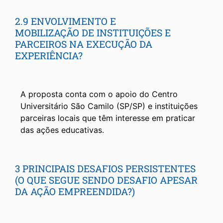
2.9 ENVOLVIMENTO E
MOBILIZAÇÃO DE INSTITUIÇÕES E
PARCEIROS NA EXECUÇÃO DA
EXPERIÊNCIA?
A proposta conta com o apoio do Centro
Universitário São Camilo (SP/SP) e instituições
parceiras locais que têm interesse em praticar
das ações educativas.
3 PRINCIPAIS DESAFIOS PERSISTENTES
(O QUE SEGUE SENDO DESAFIO APESAR
DA AÇÃO EMPREENDIDA?)