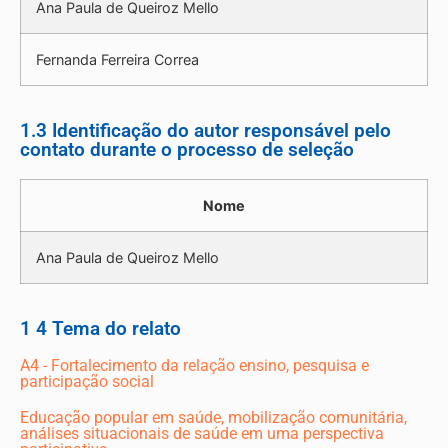
Ana Paula de Queiroz Mello
Fernanda Ferreira Correa
1.3 Identificação do autor responsável pelo
contato durante o processo de seleção
Nome
Ana Paula de Queiroz Mello
1 4 Tema do relato
A4 - Fortalecimento da relação ensino, pesquisa e
participação social
Educação popular em saúde, mobilização comunitária,
análises situacionais de saúde em uma perspectiva