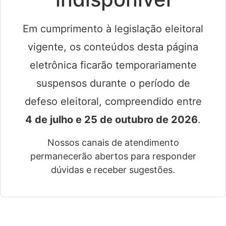
Em cumprimento à legislação eleitoral
vigente, os conteúdos desta página
eletrônica ficarão temporariamente
suspensos durante o período de
defeso eleitoral, compreendido entre
4 de julho e 25 de outubro de 2026
.
Nossos canais de atendimento
permanecerão abertos para responder
dúvidas e receber sugestões.