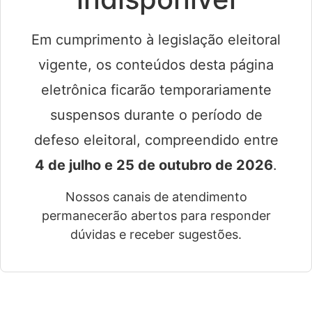
Em cumprimento à legislação eleitoral
vigente, os conteúdos desta página
eletrônica ficarão temporariamente
suspensos durante o período de
defeso eleitoral, compreendido entre
4 de julho e 25 de outubro de 2026
.
Nossos canais de atendimento
permanecerão abertos para responder
dúvidas e receber sugestões.